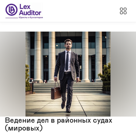
Ведение дел в районных судах
(мировых)