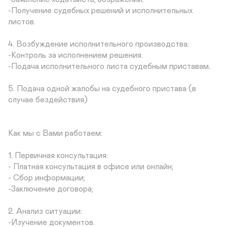
-Получение судебных решений и исполнительных 
листов.

4. Возбуждение исполнительного производства:

-Контроль за исполнением решения.

-Подача исполнительного листа судебным приставам.

5. Подача одной жалобы на судебного пристава (в 
случае бездействия)

Как мы с Вами работаем:

1. Первичная консультация: 

- Платная консультация в офисе или онлайн;

- Сбор информации;

-Заключение договора;

2. Анализ ситуации: 

-Изучение документов.
