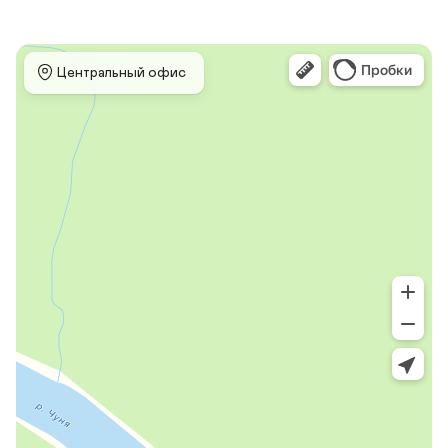
 Центральный офис