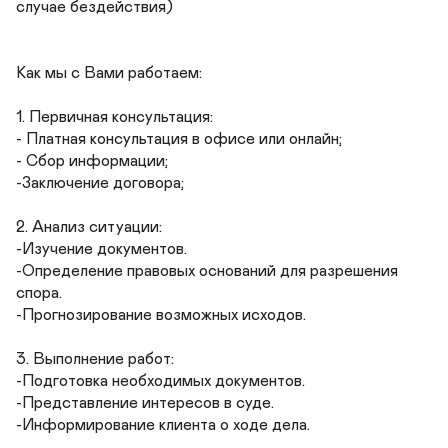
случае бездействия)

Как мы с Вами работаем:

1. Первичная консультация: 

- Платная консультация в офисе или онлайн;

- Сбор информации;

-Заключение договора;

2. Анализ ситуации: 

-Изучение документов.

-Определение правовых оснований для разрешения 
спора.

-Прогнозирование возможных исходов.

3. Выполнение работ:

-Подготовка необходимых документов.

-Представление интересов в суде.

-Информирование клиента о ходе дела.
