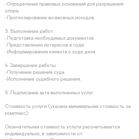
-Определение правовых оснований для разрешения 
спора.

-Прогнозирование возможных исходов.

3. Выполнение работ:

-Подготовка необходимых документов.

-Представление интересов в суде.

-Информирование клиента о ходе дела.

4. Завершение работы: 

-Получение решения суда.

-Исполнение судебного решения.

5. Подписание акта выполненных услуг.

Стоимость услуги (указана минимальная стоимость за 
комплекс):

Окончательная стоимость услуги рассчитывается 
индивидуально, в зависимости от:
