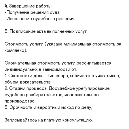
4. Завершение работы: 

-Получение решения суда.

-Исполнение судебного решения.

5. Подписание акта выполненных услуг.

Стоимость услуги (указана минимальная стоимость за 
комплекс):

Окончательная стоимость услуги рассчитывается 
индивидуально, в зависимости от:

1. Сложности дела:  Тип спора, количество участников, 
объем доказательств.

2. Стадии процесса: Досудебное урегулирование, 
судебное разбирательство, исполнительное 
производство;

3. Срочность и вероятный исход по делу;

Записывайтесь на платную консультацию.