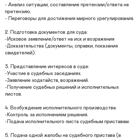
- Анализ ситуации, составление претензии/ответа на 
претензию.

- Переговоры для достижения мирного урегулирования.

2. Подготовка документов для суда:

-Исковое заявление/ответ на иск и возражения

-Доказательства (документы, справки, показания 
свидетелей).

3. Представление интересов в суде:

-Участие в судебных заседаниях.

-Заявление ходатайств, возражений.

-Получение судебных решений и исполнительных 
листов.

4. Возбуждение исполнительного производства:

-Контроль за исполнением решения.

-Подача исполнительного листа судебным приставам.

5. Подача одной жалобы на судебного пристава (в 