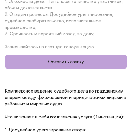
1. Сложности дела:  Тип спора, количество участников, 
объем доказательств.

2. Стадии процесса: Досудебное урегулирование, 
судебное разбирательство, исполнительное 
производство;

3. Срочность и вероятный исход по делу;

Записывайтесь на платную консультацию.
Оставить заявку
Комплексное ведение судебного дела по гражданским 
спорам между физическими и юридическими лицами в 
районных и мировых судах

Что включает в себя комплексная услуга (1 инстанция):

1. Досудебное урегулирование спора: 
