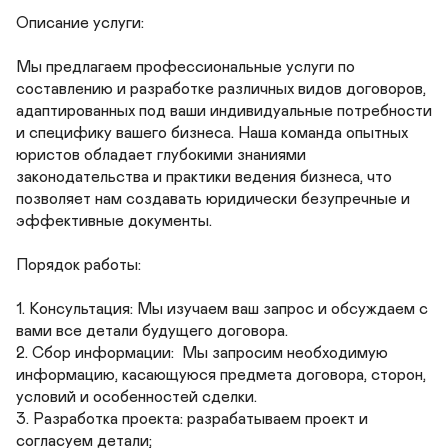
Описание услуги:

Мы предлагаем профессиональные услуги по 
составлению и разработке различных видов договоров, 
адаптированных под ваши индивидуальные потребности 
и специфику вашего бизнеса. Наша команда опытных 
юристов обладает глубокими знаниями 
законодательства и практики ведения бизнеса, что 
позволяет нам создавать юридически безупречные и 
эффективные документы.

Порядок работы:

1. Консультация: Мы изучаем ваш запрос и обсуждаем с 
вами все детали будущего договора. 

2. Сбор информации:  Мы запросим необходимую 
информацию, касающуюся предмета договора, сторон, 
условий и особенностей сделки.

3. Разработка проекта: разрабатываем проект и 
согласуем детали;
