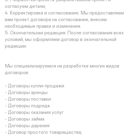
согласуем детали;

4. Корректировка и согласование: Мы предоставляем 
вам проект договора на согласование, внесем 
необходимые правки и изменения.

5. Окончательная редакция: После согласования всех 
условий, мы оформляем договор в окончательной 
редакции.

Мы специализируемся на разработке многих видов 
договоров:

- Договоры купли-продажи

- Договоры аренды

- Договоры поставки

- Договоры подряда

- Договоры оказания услуг

- Договоры займа

- Договоры дарения

- Договор простого товарищества;
