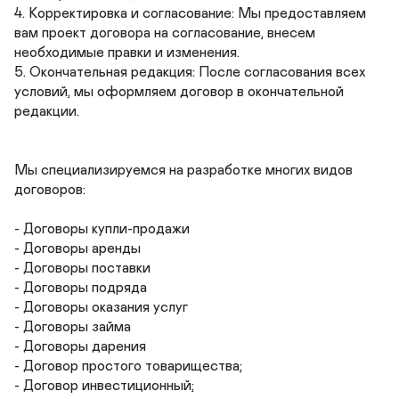
4. Корректировка и согласование: Мы предоставляем 
вам проект договора на согласование, внесем 
необходимые правки и изменения.

5. Окончательная редакция: После согласования всех 
условий, мы оформляем договор в окончательной 
редакции.

Мы специализируемся на разработке многих видов 
договоров:

- Договоры купли-продажи

- Договоры аренды

- Договоры поставки

- Договоры подряда

- Договоры оказания услуг

- Договоры займа

- Договоры дарения

- Договор простого товарищества;

- Договор инвестиционный;
