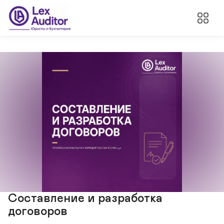
Составление и разработка
договоров