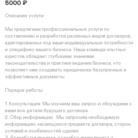
5000
₽
Описание услуги:

Мы предлагаем профессиональные услуги по 
составлению и разработке различных видов договоров, 
адаптированных под ваши индивидуальные потребности 
и специфику вашего бизнеса. Наша команда опытных 
юристов обладает глубокими знаниями 
законодательства и практики ведения бизнеса, что 
позволяет нам создавать юридически безупречные и 
эффективные документы.

Порядок работы:

1. Консультация: Мы изучаем ваш запрос и обсуждаем с 
вами все детали будущего договора. 

2. Сбор информации:  Мы запросим необходимую 
информацию, касающуюся предмета договора, сторон, 
условий и особенностей сделки.

3. Разработка проекта: разрабатываем проект и 