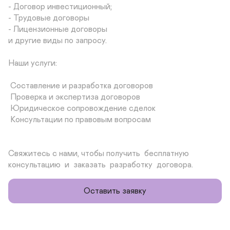
- Договор инвестиционный;

- Трудовые договоры

- Лицензионные договоры

и другие виды по запросу.

Наши услуги:

 Составление и разработка договоров

 Проверка и экспертиза договоров

 Юридическое сопровождение сделок

 Консультации по правовым вопросам

Свяжитесь с нами, чтобы получить  бесплатную  
консультацию  и  заказать  разработку  договора.
Оставить заявку