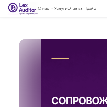
О нас
Услуги
Отзывы
Прайс