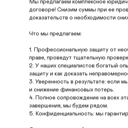
Мы предлагаем комплексное юридичес
договоре! Снизим суммы при ее про
доказательств о необходимости сни
Что мы предлагаем:

1. Профессиональную защиту от нео
праве, проведут тщательную проверк
2. У наших специалистов богатый опы
защиту и как доказать неправомернос
3. Уверенность в результате: если 
и снижение финансовых потерь. 

4. Полное сопровождение на всех эта
завершения, мы будем рядом.

5. Конфиденциальность: мы гарантир