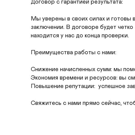
Договор с гарантией результата: 

Мы уверены в своих силах и готовы в
заключении. В договоре будет четко 
находится у нас до конца проверки.

Преимущества работы с нами:

Снижение начисленных сумм: мы помо
Экономия времени и ресурсов: вы см
Повышение репутации:  успешное зав
Свяжитесь с нами прямо сейчас, чтоб