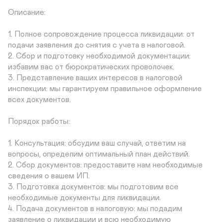
Описание:

1. Полное сопровождение процесса ликвидации: от 
подачи заявления до снятия с учета в налоговой.

2. Сбор и подготовку необходимой документации: 
избавим вас от бюрократических проволочек.

3. Представление ваших интересов в налоговой 
инспекции: мы гарантируем правильное оформление 
всех документов.

Порядок работы:

1. Консультация: обсудим ваш случай, ответим на 
вопросы, определим оптимальный план действий.

2. Сбор документов: предоставите нам необходимые 
сведения о вашем ИП.

3. Подготовка документов: мы подготовим все 
необходимые документы для ликвидации.

4. Подача документов в налоговую: мы подадим 
заявление о ликвидации и всю необходимую 