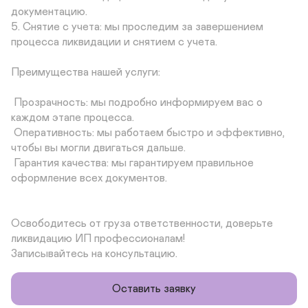
документацию.

5. Снятие с учета: мы проследим за завершением 
процесса ликвидации и снятием с учета.

Преимущества нашей услуги:

 Прозрачность: мы подробно информируем вас о 
каждом этапе процесса.

 Оперативность: мы работаем быстро и эффективно, 
чтобы вы могли двигаться дальше.

 Гарантия качества: мы гарантируем правильное 
оформление всех документов.

Освободитесь от груза ответственности, доверьте 
ликвидацию ИП профессионалам!

Записывайтесь на консультацию.
Оставить заявку