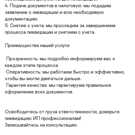
4. Подача документов в налоговую: мы подадим 
заявление о ликвидации и всю необходимую 
документацию.

5. Снятие с учета: мы проследим за завершением 
процесса ликвидации и снятием с учета.

Преимущества нашей услуги:

 Прозрачность: мы подробно информируем вас о 
каждом этапе процесса.

 Оперативность: мы работаем быстро и эффективно, 
чтобы вы могли двигаться дальше.

 Гарантия качества: мы гарантируем правильное 
оформление всех документов.

Освободитесь от груза ответственности, доверьте 
ликвидацию ИП профессионалам!

Записывайтесь на консультацию.