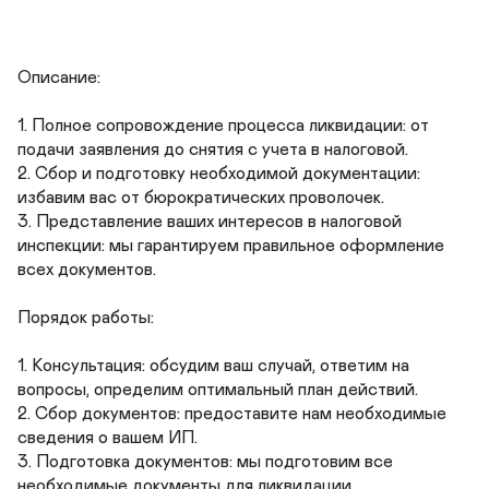
Описание:

1. Полное сопровождение процесса ликвидации: от 
подачи заявления до снятия с учета в налоговой.

2. Сбор и подготовку необходимой документации: 
избавим вас от бюрократических проволочек.

3. Представление ваших интересов в налоговой 
инспекции: мы гарантируем правильное оформление 
всех документов.

Порядок работы:

1. Консультация: обсудим ваш случай, ответим на 
вопросы, определим оптимальный план действий.

2. Сбор документов: предоставите нам необходимые 
сведения о вашем ИП.

3. Подготовка документов: мы подготовим все 
необходимые документы для ликвидации.
